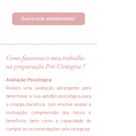
Quero este atendimento!
Como funciona o meu trabalho
na preparação Pré-Cirúrgica ?
Avaliação Psicológica:
Realizo uma avaliação abrangente para
determinar a sua aptidão psicológica para
a cirurgia bariátrica. Isso envolve avaliar a
motivação, compreensão dos riscos e
benefícios, bem como a capacidade de
cumprir as recomendações pós-cirúrgicas.