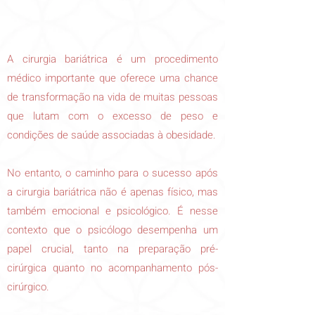
A cirurgia bariátrica é um procedimento
médico importante que oferece uma chance
de transformação na vida de muitas pessoas
que lutam com o excesso de peso e
condições de saúde associadas à obesidade.
No entanto, o caminho para o sucesso após
a cirurgia bariátrica não é apenas físico, mas
também emocional e psicológico. É nesse
contexto que o psicólogo desempenha um
papel crucial, tanto na preparação pré-
cirúrgica quanto no acompanhamento pós-
cirúrgico.