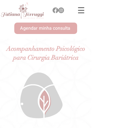
Agendar minha consulta
Acompanhamento Psicológico
para Cirurgia Bariátrica