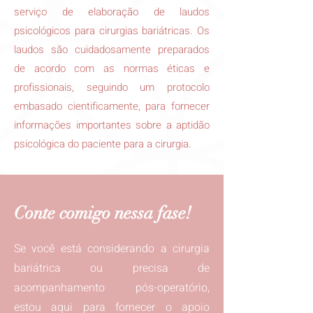
serviço de elaboração de laudos
psicológicos para cirurgias bariátricas. Os
laudos são cuidadosamente preparados
de acordo com as normas éticas e
profissionais, seguindo um protocolo
embasado cientificamente, para fornecer
informações importantes sobre a aptidão
psicológica do paciente para a cirurgia.
Conte comigo nessa fase!
Se você está considerando a cirurgia
bariátrica ou precisa de
acompanhamento pós-operatório,
estou aqui para fornecer o apoio