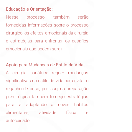
Educação e Orientação:
Nesse processo, também serão
fornecidas informações sobre o processo
cirúrgico, os efeitos emocionais da cirurgia
e estratégias para enfrentar os desafios
emocionais que podem surgir.
Apoio para Mudanças de Estilo de Vida:
A cirurgia bariátrica requer mudanças
significativas no estilo de vida para evitar o
reganho de peso, por isso, na preparação
pré-cirúrgica também forneço estratégias
para a adaptação a novos hábitos
alimentares, atividade física e
autocuidado.