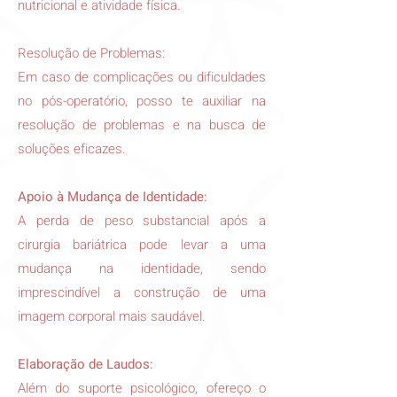
nutricional e atividade física.
Resolução de Problemas:
Em caso de complicações ou dificuldades
no pós-operatório, posso te auxiliar na
resolução de problemas e na busca de
soluções eficazes.
Apoio à Mudança de Identidade:
A perda de peso substancial após a
cirurgia bariátrica pode levar a uma
mudança na identidade, sendo
imprescindível a construção de uma
imagem corporal mais saudável.
Elaboração de Laudos:
Além do suporte psicológico, ofereço o