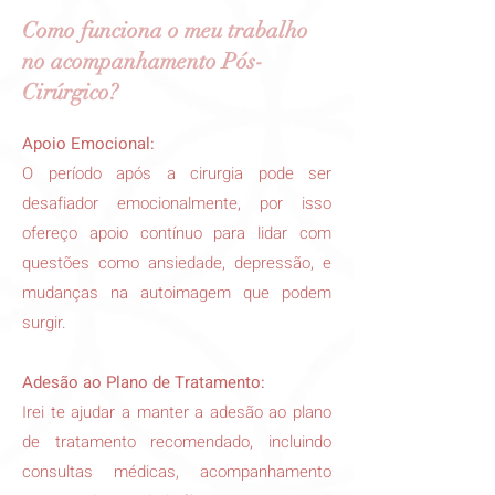
Como funciona o meu trabalho
no acompanhamento Pós-
Cirúrgico?
Apoio Emocional:
O período após a cirurgia pode ser
desafiador emocionalmente, por isso
ofereço apoio contínuo para lidar com
questões como ansiedade, depressão, e
mudanças na autoimagem que podem
surgir.
Adesão ao Plano de Tratamento:
Irei te ajudar a manter a adesão ao plano
de tratamento recomendado, incluindo
consultas médicas, acompanhamento