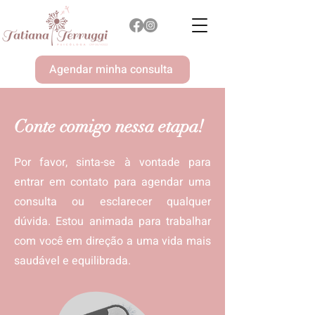
Agendar minha consulta
Conte comigo nessa etapa!
Por favor, sinta-se à vontade para
entrar em contato para agendar uma
consulta ou esclarecer qualquer
dúvida. Estou animada para trabalhar
com você em direção a uma vida mais
saudável e equilibrada.