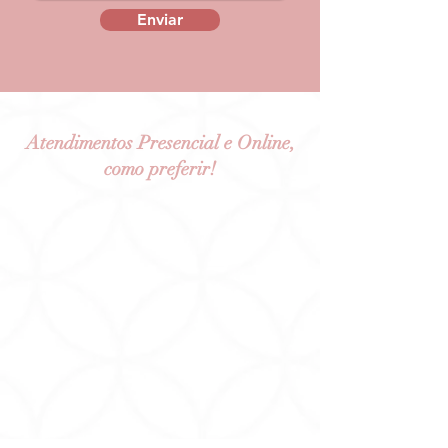
Enviar
Atendimentos Presencial e Online,
como preferir!