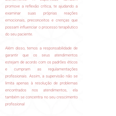
promove a reflexão crítica, te ajudando a
examinar suas próprias reações
emocionais, preconceitos e crenças que
possam influenciar o processo terapêutico
do seu paciente.
Além disso, temos a responsabilidade de
garantir que os seus atendimentos
estejam de acordo com os padrões éticos
e cumpram as regulamentações
profissionais. Assim, a supervisão não se
limita apenas à resolução de problemas
encontrados nos atendimentos, ela
também se concentra no seu crescimento
profissional