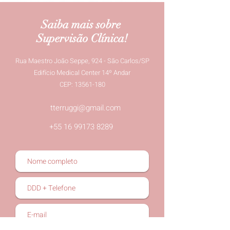
Saiba mais sobre
Supervisão Clínica!
Rua Maestro João Seppe, 924 - São Carlos/SP
Edifício Medical Center 14º Andar
CEP: 13561-180
tterruggi@gmail.com
+55 16 99173 8289