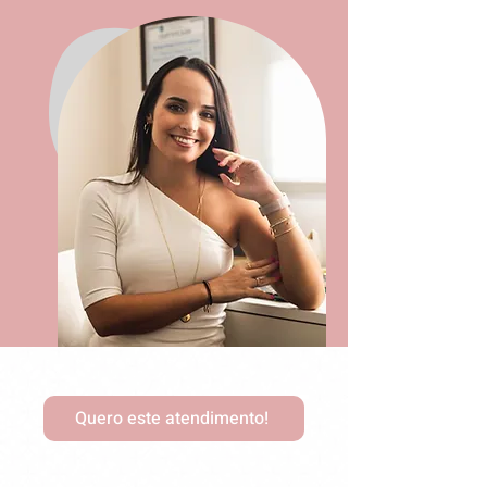
Quero este atendimento!