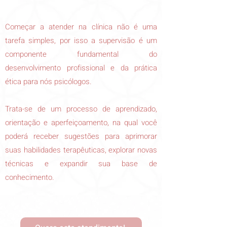
Começar a atender na clínica não é uma
tarefa simples, por isso a supervisão é um
componente fundamental do
desenvolvimento profissional e da prática
ética para nós psicólogos.
Trata-se de um processo de aprendizado,
orientação e aperfeiçoamento, na qual você
poderá receber sugestões para aprimorar
suas habilidades terapêuticas, explorar novas
técnicas e expandir sua base de
conhecimento.