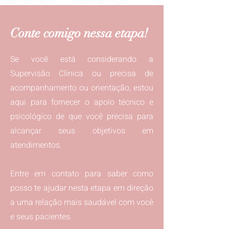
Conte comigo nessa etapa!
Se você está considerando a
Supervisão Clínica ou precisa de
acompanhamento ou orientação, estou
aqui para fornecer o apoio técnico e
psicológico de que você precisa para
alcançar seus objetivos em
atendimentos.
Entre em contato para saber como
posso te ajudar nesta etapa em direção
a uma relação mais saudável com você
e seus pacientes.