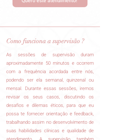
Quero este atendimento!
Como funciona a supervisão ?
As sessões de supervisão duram
aproximadamente 50 minutos e ocorrem
com a frequência acordada entre nós,
podendo ser ela semanal, quinzenal ou
mensal. Durante essas sessões, iremos
revisar os seus casos, discutindo os
desafios e dilemas éticos, para que eu
possa te fornecer orientação e feedback,
trabalhando assim no desenvolvimento de
suas habilidades clínicas e qualidade de
atendimento.
A supervisão também