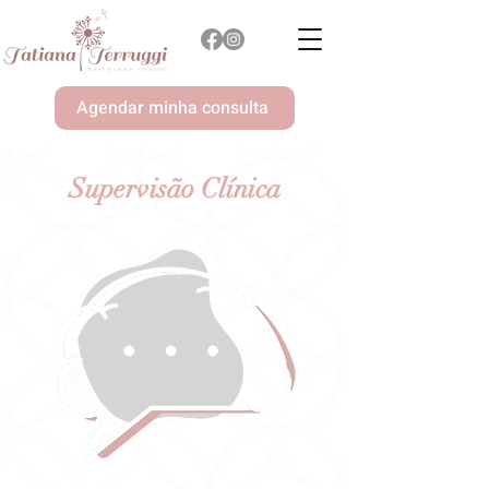
Agendar minha consulta
Supervisão Clínica