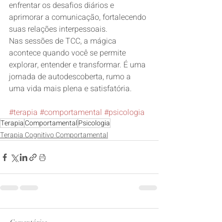
enfrentar os desafios diários e 
aprimorar a comunicação, fortalecendo 
suas relações interpessoais.
Nas sessões de TCC, a mágica 
acontece quando você se permite 
explorar, entender e transformar. É uma 
jornada de autodescoberta, rumo a 
uma vida mais plena e satisfatória.
#terapia
#comportamental
#psicologia
Terapia
Comportamental
Psicologia
Terapia Cognitivo Comportamental