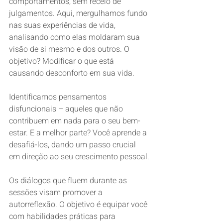
comportamentos, sem receio de 
julgamentos. Aqui, mergulhamos fundo 
nas suas experiências de vida, 
analisando como elas moldaram sua 
visão de si mesmo e dos outros. O 
objetivo? Modificar o que está 
causando desconforto em sua vida.
Identificamos pensamentos 
disfuncionais – aqueles que não 
contribuem em nada para o seu bem-
estar. E a melhor parte? Você aprende a 
desafiá-los, dando um passo crucial 
em direção ao seu crescimento pessoal.
Os diálogos que fluem durante as 
sessões visam promover a 
autorreflexão. O objetivo é equipar você 
com habilidades práticas para 