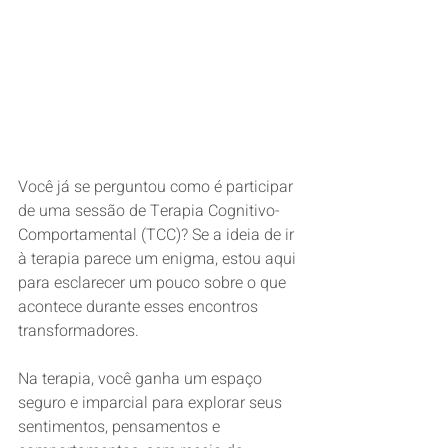
Você já se perguntou como é participar 
de uma sessão de Terapia Cognitivo-
Comportamental (TCC)? Se a ideia de ir 
à terapia parece um enigma, estou aqui 
para esclarecer um pouco sobre o que 
acontece durante esses encontros 
transformadores.
Na terapia, você ganha um espaço 
seguro e imparcial para explorar seus 
sentimentos, pensamentos e 